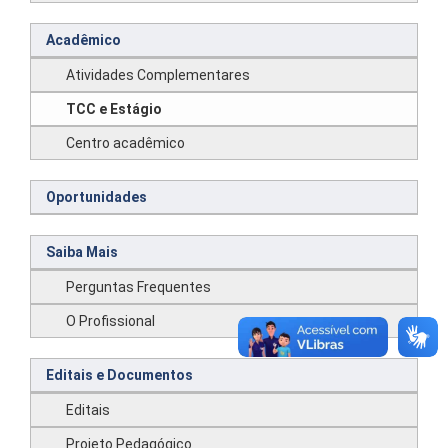
Acadêmico
Atividades Complementares
TCC e Estágio
Centro acadêmico
Oportunidades
Saiba Mais
Perguntas Frequentes
O Profissional
Editais e Documentos
Editais
Projeto Pedagógico