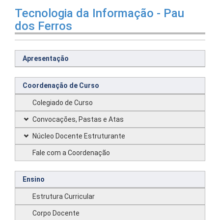
Tecnologia da Informação - Pau
dos Ferros
Apresentação
Coordenação de Curso
Colegiado de Curso
Convocações, Pastas e Atas
Núcleo Docente Estruturante
Fale com a Coordenação
Ensino
Estrutura Curricular
Corpo Docente