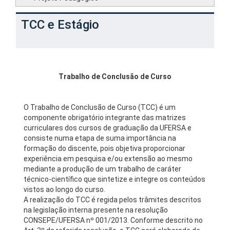
TCC e Estágio
Trabalho de Conclusão de Curso
O Trabalho de Conclusão de Curso (TCC) é um
componente obrigatório integrante das matrizes
curriculares dos cursos de graduação da UFERSA e
consiste numa etapa de suma importância na
formação do discente, pois objetiva proporcionar
experiência em pesquisa e/ou extensão ao mesmo
mediante a produção de um trabalho de caráter
técnico-científico que sintetize e integre os conteúdos
vistos ao longo do curso.
A realização do TCC é regida pelos trâmites descritos
na legislação interna presente na resolução
CONSEPE/UFERSA nº 001/2013. Conforme descrito no