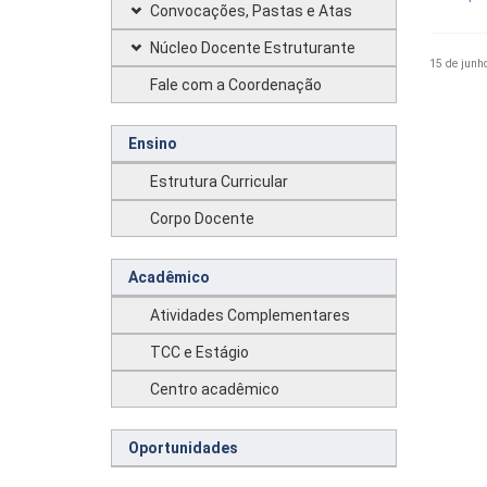
Convocações, Pastas e Atas
Núcleo Docente Estruturante
15 de junh
Fale com a Coordenação
Ensino
Estrutura Curricular
Corpo Docente
Acadêmico
Atividades Complementares
TCC e Estágio
Centro acadêmico
Oportunidades