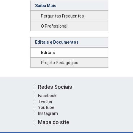
Saiba Mais
Perguntas Frequentes
O Profissional
Editais e Documentos
Editais
Projeto Pedagógico
Redes Sociais
Facebook
Twitter
Youtube
Instagram
Mapa do site