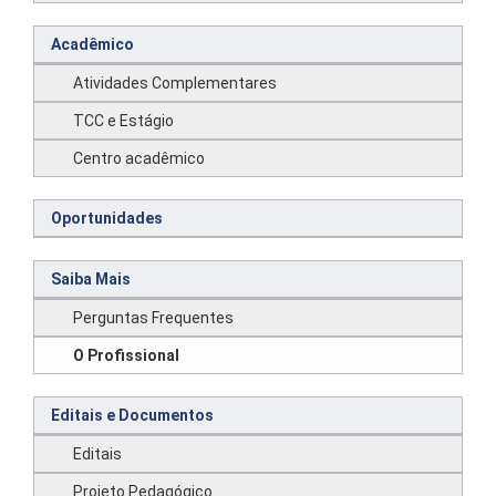
Acadêmico
Atividades Complementares
TCC e Estágio
Centro acadêmico
Oportunidades
Saiba Mais
Perguntas Frequentes
O Profissional
Editais e Documentos
Editais
Projeto Pedagógico