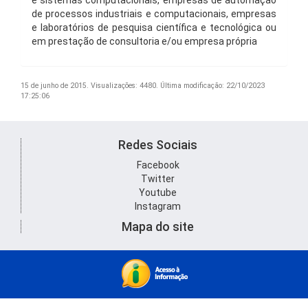
e sistemas computacionais, empresas de automação
de processos industriais e computacionais, empresas
e laboratórios de pesquisa científica e tecnológica ou
em prestação de consultoria e/ou empresa própria
15 de junho de 2015.
Visualizações: 4480.
Última modificação: 22/10/2023
17:25:06
Redes Sociais
Facebook
Twitter
Youtube
Instagram
Mapa do site