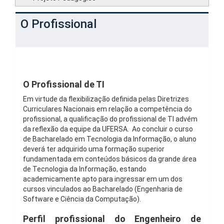
O Profissional
O Profissional de TI
Em virtude da flexibilização definida pelas Diretrizes
Curriculares Nacionais em relação a competência do
profissional, a qualificação do profissional de TI advém
da reflexão da equipe da UFERSA. Ao concluir o curso
de Bacharelado em Tecnologia da Informação, o aluno
deverá ter adquirido uma formação superior
fundamentada em conteúdos básicos da grande área
de Tecnologia da Informação, estando
academicamente apto para ingressar em um dos
cursos vinculados ao Bacharelado (Engenharia de
Software e Ciência da Computação).
Perfil profissional do Engenheiro de