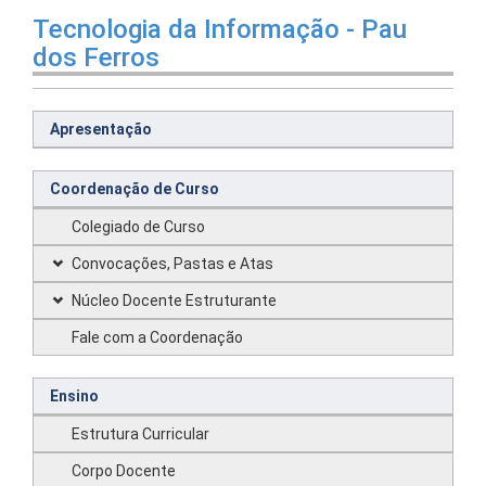
Tecnologia da Informação - Pau
dos Ferros
Apresentação
Coordenação de Curso
Colegiado de Curso
Convocações, Pastas e Atas
Núcleo Docente Estruturante
Fale com a Coordenação
Ensino
Estrutura Curricular
Corpo Docente