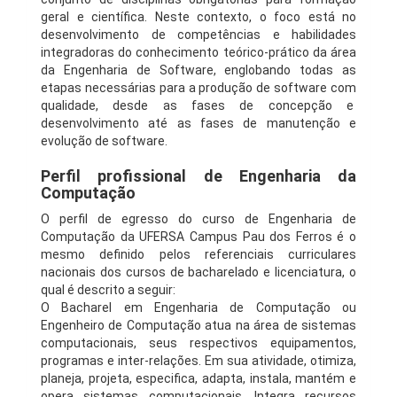
geral e científica. Neste contexto, o foco está no
desenvolvimento de competências e habilidades
integradoras do conhecimento teórico-prático da área
da Engenharia de Software, englobando todas as
etapas necessárias para a produção de software com
qualidade, desde as fases de concepção e
desenvolvimento até as fases de manutenção e
evolução de software.
Perfil profissional de Engenharia da
Computação
O perfil de egresso do curso de Engenharia de
Computação da UFERSA Campus Pau dos Ferros é o
mesmo definido pelos referenciais curriculares
nacionais dos cursos de bacharelado e licenciatura, o
qual é descrito a seguir:
O Bacharel em Engenharia de Computação ou
Engenheiro de Computação atua na área de sistemas
computacionais, seus respectivos equipamentos,
programas e inter-relações. Em sua atividade, otimiza,
planeja, projeta, especifica, adapta, instala, mantém e
opera sistemas computacionais. Integra recursos