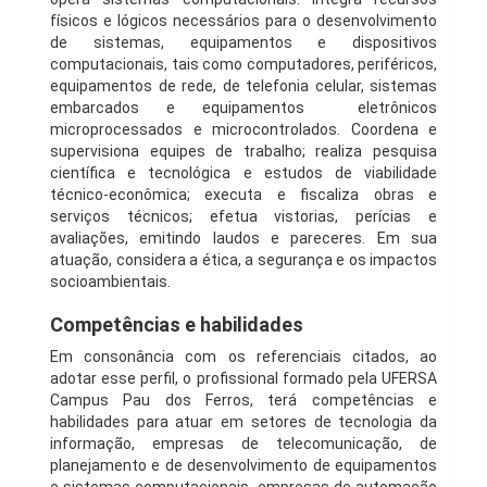
físicos e lógicos necessários para o desenvolvimento
de sistemas, equipamentos e dispositivos
computacionais, tais como computadores, periféricos,
equipamentos de rede, de telefonia celular, sistemas
embarcados e equipamentos eletrônicos
microprocessados e microcontrolados. Coordena e
supervisiona equipes de trabalho; realiza pesquisa
científica e tecnológica e estudos de viabilidade
técnico-econômica; executa e fiscaliza obras e
serviços técnicos; efetua vistorias, perícias e
avaliações, emitindo laudos e pareceres. Em sua
atuação, considera a ética, a segurança e os impactos
socioambientais.
Competências e habilidades
Em consonância com os referenciais citados, ao
adotar esse perfil, o profissional formado pela UFERSA
Campus Pau dos Ferros, terá competências e
habilidades para atuar em setores de tecnologia da
informação, empresas de telecomunicação, de
planejamento e de desenvolvimento de equipamentos