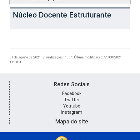
Núcleo Docente Estruturante
31 de agosto de 2021.
Visualizações: 1567.
Última modificação: 31/08/2021
11:18:09
Redes Sociais
Facebook
Twitter
Youtube
Instagram
Mapa do site