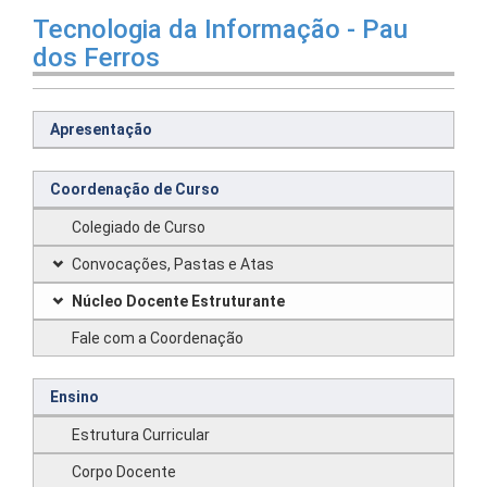
Tecnologia da Informação - Pau
dos Ferros
Apresentação
Coordenação de Curso
Colegiado de Curso
Convocações, Pastas e Atas
Núcleo Docente Estruturante
Fale com a Coordenação
Ensino
Estrutura Curricular
Corpo Docente