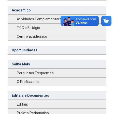
Acadêmico
Atividades Complementares
TCC e Estágio
Centro acadêmico
Oportunidades
Saiba Mais
Perguntas Frequentes
O Profissional
Editais e Documentos
Editais
Projeto Pedagógico