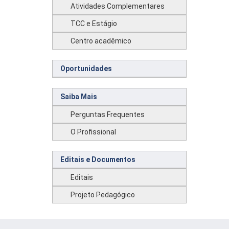
Atividades Complementares
TCC e Estágio
Centro acadêmico
Oportunidades
Saiba Mais
Perguntas Frequentes
O Profissional
Editais e Documentos
Editais
Projeto Pedagógico