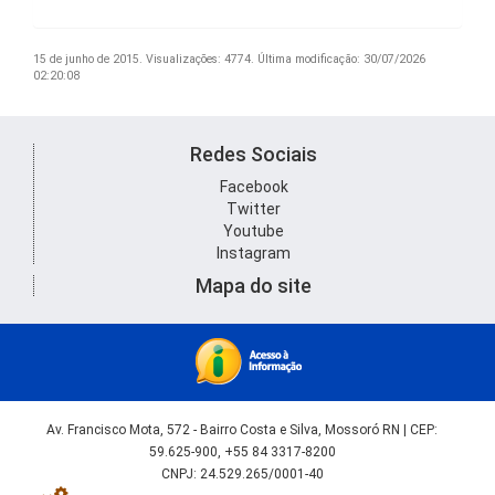
15 de junho de 2015.
Visualizações: 4774.
Última modificação: 30/07/2026
02:20:08
Redes Sociais
Facebook
Twitter
Youtube
Instagram
Mapa do site
Av. Francisco Mota, 572 - Bairro Costa e Silva, Mossoró RN | CEP:
59.625-900, +55 84 3317-8200
CNPJ: 24.529.265/0001-40