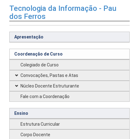
Tecnologia da Informação - Pau
dos Ferros
Apresentação
Coordenação de Curso
Colegiado de Curso
Convocações, Pastas e Atas
Núcleo Docente Estruturante
Fale com a Coordenação
Ensino
Estrutura Curricular
Corpo Docente