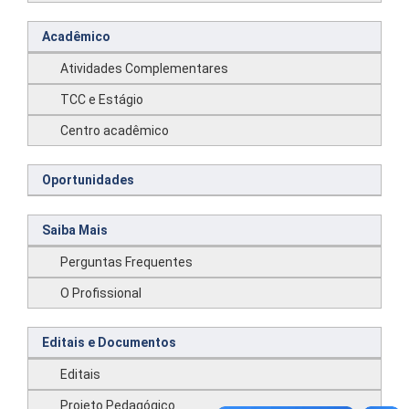
Acadêmico
Atividades Complementares
TCC e Estágio
Centro acadêmico
Oportunidades
Saiba Mais
Perguntas Frequentes
O Profissional
Editais e Documentos
Editais
Projeto Pedagógico