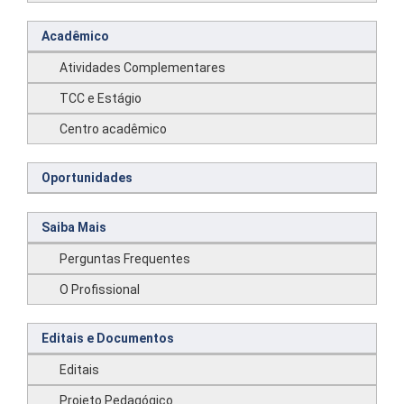
Acadêmico
Atividades Complementares
TCC e Estágio
Centro acadêmico
Oportunidades
Saiba Mais
Perguntas Frequentes
O Profissional
Editais e Documentos
Editais
Projeto Pedagógico