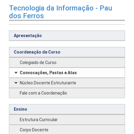
Tecnologia da Informação - Pau
dos Ferros
Apresentação
Coordenação de Curso
Colegiado de Curso
Convocações, Pastas e Atas
Núcleo Docente Estruturante
Fale com a Coordenação
Ensino
Estrutura Curricular
Corpo Docente